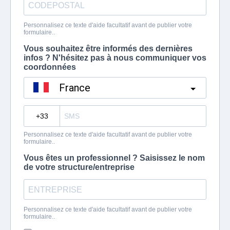
Personnalisez ce texte d'aide facultatif avant de publier votre
formulaire..
Vous souhaitez être informés des dernières
infos ? N'hésitez pas à nous communiquer vos
coordonnées
France
?
Personnalisez ce texte d'aide facultatif avant de publier votre
formulaire..
Vous êtes un professionnel ? Saisissez le nom
de votre structure/entreprise
Personnalisez ce texte d'aide facultatif avant de publier votre
formulaire..