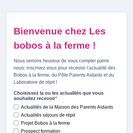
Bienvenue chez Les
bobos à la ferme !
Nous serions heureux de vous compter parmi
nous: inscrivez-vous pour recevoir l'actualité des
Bobos à la ferme, du Pôle Parents Aidants et du
Laboratoire de répit !
Choisissez la ou les actualités que vous
souhaitez recevoir
Actualités de la Maison des Parents Aidants
Actualités séjours de répit
Projet Bobos à la ferme
Prospect formation